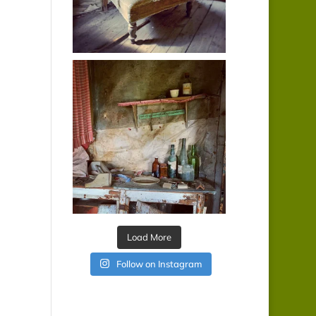
Load More
Follow on Instagram