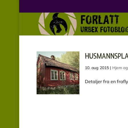
HUSMANNSPLA
10. aug 2015
|
Hjem og
Detaljer fra en fra