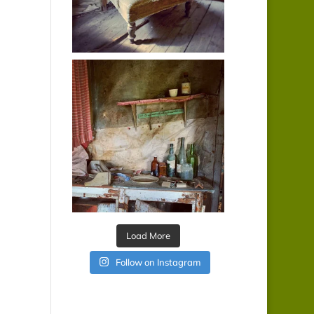
Load More
Follow on Instagram