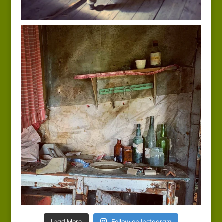
Load More
Follow on Instagram