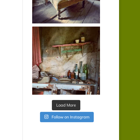
Load More
Follow on Instagram