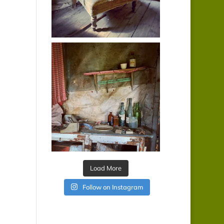
Load More
Follow on Instagram