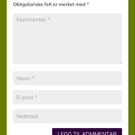
Obligatoriske felt er merket med
*