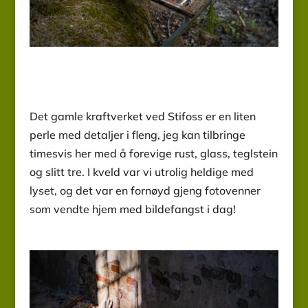
Det gamle kraftverket ved Stifoss er en liten
perle med detaljer i fleng, jeg kan tilbringe
timesvis her med å forevige rust, glass, teglstein
og slitt tre. I kveld var vi utrolig heldige med
lyset, og det var en fornøyd gjeng fotovenner
som vendte hjem med bildefangst i dag!