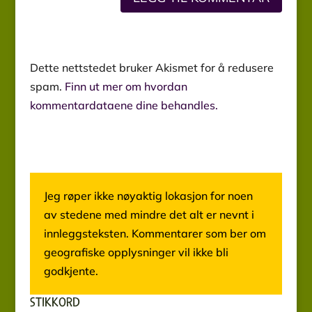
Dette nettstedet bruker Akismet for å redusere
spam.
Finn ut mer om hvordan
kommentardataene dine behandles.
Jeg røper ikke nøyaktig lokasjon for noen
av stedene med mindre det alt er nevnt i
innleggsteksten. Kommentarer som ber om
geografiske opplysninger vil ikke bli
godkjente.
STIKKORD