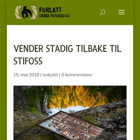
VENDER STADIG TILBAKE TIL
STIFOSS
15. mai 2019
|
Industri
|
0 kommentarer