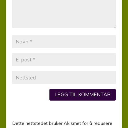
Dette nettstedet bruker Akismet for å redusere