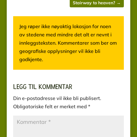
Stairway to heaven?
→
Jeg røper ikke nøyaktig lokasjon for noen
av stedene med mindre det alt er nevnt i
innleggsteksten. Kommentarer som ber om
geografiske opplysninger vil ikke bli
godkjente.
LEGG TIL KOMMENTAR
Din e-postadresse vil ikke bli publisert.
Obligatoriske felt er merket med
*