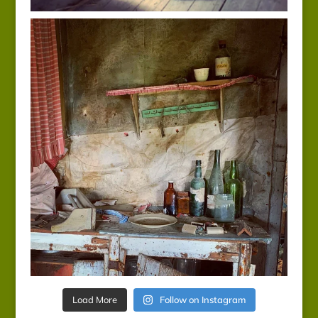
Load More
Follow on Instagram