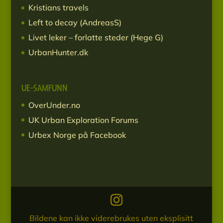
Kristians travels
Left to decay (AndreasS)
Livet leker – forlatte steder (Hege G)
UrbanHunter.dk
UE-SAMFUNN
OverUnder.no
UK Urban Exploration Forums
Urbex Norge på Facebook
Bildene kan ikke viderebrukes uten eksplisitt