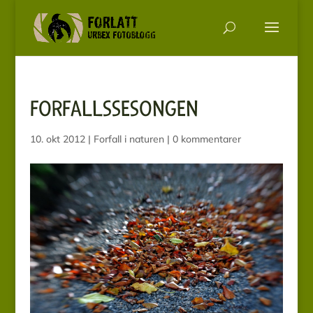
FORFALLSSESONGEN
10. okt 2012
|
Forfall i naturen
|
0 kommentarer